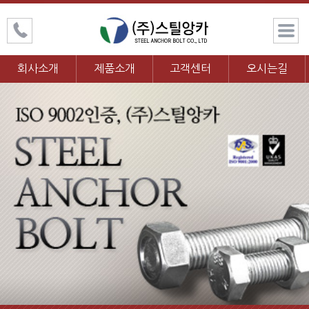
회사소개
제품소개
고객센터
오시는길