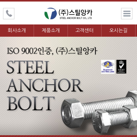
회사소개
제품소개
고객센터
오시는길