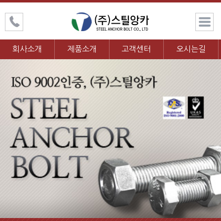
회사소개
제품소개
고객센터
오시는길