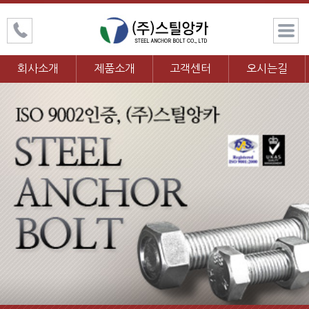
회사소개
제품소개
고객센터
오시는길